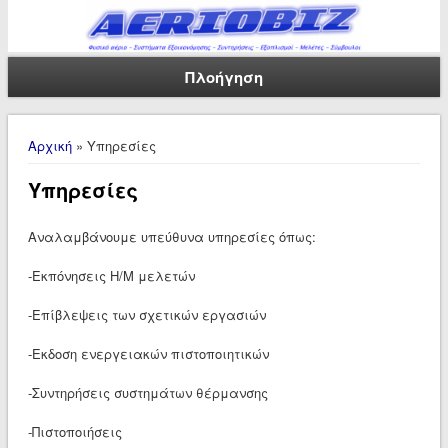
Πλοήγηση
Είστε εδώ
Αρχική
» Υπηρεσίες
Υπηρεσίες
Αναλαμβάνουμε υπεύθυνα υπηρεσίες όπως:
-Εκπόνησεις Η/Μ μελετών
-Επίβλεψεις των σχετικών εργασιών
-Εκδοση ενεργειακών πιστοποιητικών
-Συντηρήσεις συστημάτων θέρμανσης
-Πιστοποιήσεις