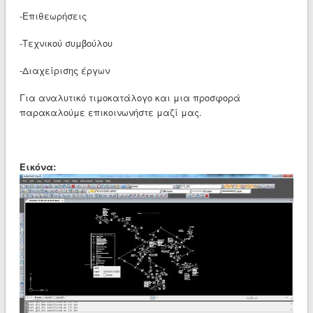
-Επιθεωρήσεις
-Τεχνικού συμβούλου
-Διαχείρισης έργων
Για αναλυτικό τιμοκατάλογο και μια προσφορά
παρακαλούμε επικοινωνήστε μαζί μας.
Εικόνα: