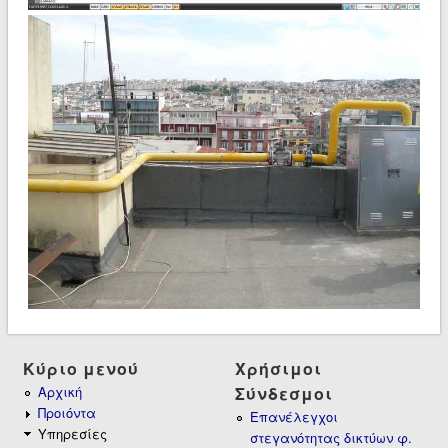
Κύριο μενού
Χρήσιμοι
Αρχική
Σύνδεσμοι
Προιόντα
Επανέλεγχοι
Υπηρεσίες
στεγανότητας δικτύων φ.