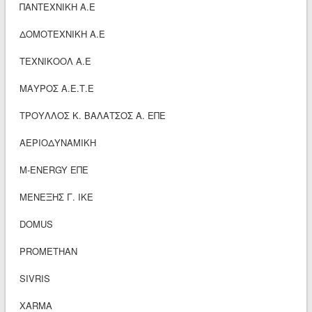
ΠΑΝΤΕΧΝΙΚΗ Α.Ε
ΔΟΜΟΤΕΧΝΙΚΗ Α.Ε
ΤΕΧΝΙΚΟΟΛ Α.Ε
ΜΑΥΡΟΣ Α.Ε.Τ.Ε
ΤΡΟΥΛΛΟΣ Κ. ΒΑΛΑΤΣΟΣ Α. ΕΠΕ
ΑΕΡΙΟΔΥΝΑΜΙΚΗ
Μ-ENERGY ΕΠΕ
ΜΕΝΕΞΗΣ Γ. ΙΚΕ
DOMUS
PROMETHAN
SIVRIS
XARMA