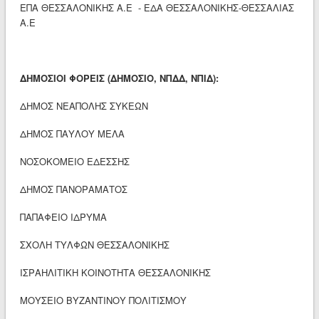
ΕΠΑ ΘΕΣΣΑΛΟΝΙΚΗΣ Α.Ε - ΕΔΑ ΘΕΣΣΑΛΟΝΙΚΗΣ-ΘΕΣΣΑΛΙΑΣ
Α.Ε
ΔΗΜΟΣΙΟΙ ΦΟΡΕΙΣ (ΔΗΜΟΣΙΟ, ΝΠΔΔ, ΝΠΙΔ):
ΔΗΜΟΣ ΝΕΑΠΟΛΗΣ ΣΥΚΕΩΝ
ΔΗΜΟΣ ΠΑΥΛΟΥ ΜΕΛΑ
ΝΟΣΟΚΟΜΕΙΟ ΕΔΕΣΣΗΣ
ΔΗΜΟΣ ΠΑΝΟΡΑΜΑΤΟΣ
ΠΑΠΑΦΕΙΟ ΙΔΡΥΜΑ
ΣΧΟΛΗ ΤΥΛΦΩΝ ΘΕΣΣΑΛΟΝΙΚΗΣ
ΙΣΡΑΗΛΙΤΙΚΗ ΚΟΙΝΟΤΗΤΑ ΘΕΣΣΑΛΟΝΙΚΗΣ
ΜΟΥΣΕΙΟ ΒΥΖΑΝΤΙΝΟΥ ΠΟΛΙΤΙΣΜΟΥ