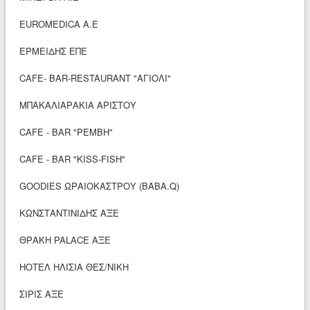
ΕUROMEDICA A.E
ΕΡΜΕΙΔΗΣ ΕΠΕ
CAFE- BAR-RESTAURANT "ΑΓΙΟΛΙ"
ΜΠΑΚΑΛΙΑΡΑΚΙΑ ΑΡΙΣΤΟΥ
CAFE - BAR "ΡΕΜΒΗ"
CAFE - BAR "KISS-FISH"
GOODIES ΩΡΑΙΟΚΑΣΤΡΟΥ (ΒΑΒΑ.Q)
ΚΩΝΣΤΑΝΤΙΝΙΔΗΣ ΑΞΕ
ΘΡΑΚΗ PALACE AΞΕ
ΗΟΤΕΛ ΗΛΙΣΙΑ ΘΕΣ/ΝΙΚΗ
ΣΙΡΙΣ ΑΞΕ