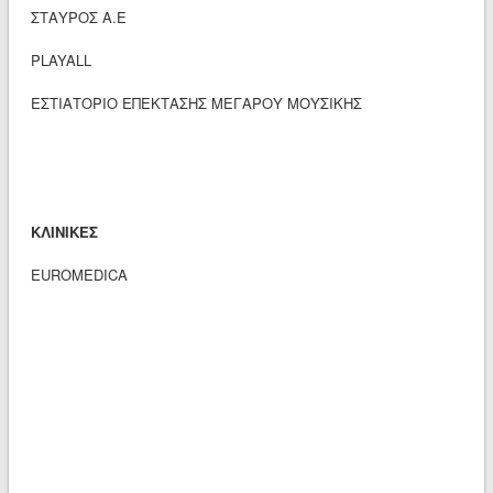
ΣΤΑΥΡΟΣ Α.Ε
PLAYALL
ΕΣΤΙΑΤΟΡΙΟ ΕΠΕΚΤΑΣΗΣ ΜΕΓΑΡΟΥ ΜΟΥΣΙΚΗΣ
ΚΛΙΝΙΚΕΣ
ΕUROMEDICA