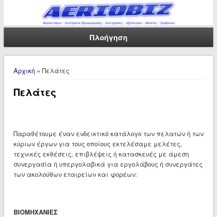
Πλοήγηση
Είστε εδώ
Αρχική
» Πελάτες
Πελάτες
Παραθέτουμε έναν ενδεικτικό κατάλογο των πελατών ή των
κύριων έργων για τους οποίους εκτελέσαμε μελέτες,
τεχνικές εκθέσεις, επιβλέψεις ή κατασκευές με άμεση
συνεργασία ή υπεργολαβικά για εργολάβους ή συνεργάτες
των ακολούθων εταιρείων και φορέων:
ΒΙΟΜΗΧΑΝΙΕΣ