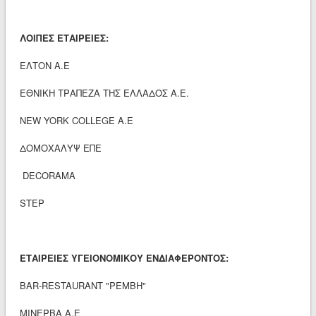
ΛΟΙΠΕΣ ΕΤΑΙΡΕΙΕΣ:
ΕΛΤΟΝ Α.Ε
ΕΘΝΙΚΗ ΤΡΑΠΕΖΑ ΤΗΣ ΕΛΛΑΔΟΣ Α.Ε.
NEW YORK COLLEGE A.E
ΔΟΜΟΧΑΛΥΨ ΕΠΕ
DECORAMA
STEP
ΕΤΑΙΡΕΙΕΣ ΥΓΕΙΟΝΟΜΙΚΟΥ ΕΝΔΙΑΦΕΡΟΝΤΟΣ:
BAR-RESTAURANT "ΡΕΜΒΗ"
ΜΙΝΕΡΒΑ Α.Ε