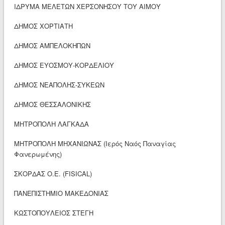
ΙΔΡΥΜΑ ΜΕΛΕΤΩΝ ΧΕΡΣΟΝΗΣΟΥ ΤΟΥ ΑΙΜΟΥ
ΔΗΜΟΣ ΧΟΡΤΙΑΤΗ
ΔΗΜΟΣ ΑΜΠΕΛΟΚΗΠΩΝ
ΔΗΜΟΣ ΕΥΟΣΜΟΥ-ΚΟΡΔΕΛΙΟΥ
ΔΗΜΟΣ ΝΕΑΠΟΛΗΣ-ΣΥΚΕΩΝ
ΔΗΜΟΣ ΘΕΣΣΑΛΟΝΙΚΗΣ
ΜΗΤΡΟΠΟΛΗ ΛΑΓΚΑΔΑ
ΜΗΤΡΟΠΟΛΗ ΜΗΧΑΝΙΩΝΑΣ (Ιερός Ναός Παναγίας
Φανερωμένης)
ΣΚΟΡΔΑΣ Ο.Ε. (FISICAL)
ΠΑΝΕΠΙΣΤΗΜΙΟ ΜΑΚΕΔΟΝΙΑΣ
ΚΩΣΤΟΠΟΥΛΕΙΟΣ ΣΤΕΓΗ