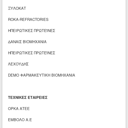
ΞΥΛΟΚΑΤ
ROKA-REFRACTORIES
ΗΠΕΙΡΩΤΙΚΕΣ ΠΡΩΤΕΪΝΕΣ
ΔΑΝΑΙΣ ΒΙΟΜΗΧΑΝΙΑ
ΗΠΕΙΡΩΤΙΚΕΣ ΠΡΩΤΕΪΝΕΣ
ΛΕΧΟΥΔΗΣ
DEMO ΦΑΡΜΑΚΕΥΤΙΚΗ ΒΙΟΜΗΧΑΝΙΑ
ΤΕΧΝΙΚΕΣ ΕΤΑΙΡΕΙΕΣ
ΟΡΚΑ ΑΤΕΕ
ΕΜΒΟΛΟ Α.Ε