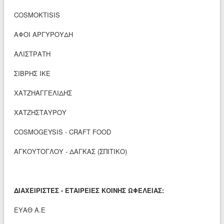
COSMOKTISIS
ΑΦΟΙ ΑΡΓΥΡΟΥΔΗ
ΑΛΙΣΤΡΑΤΗ
ΣΙΒΡΗΣ ΙΚΕ
ΧΑΤΖΗΑΓΓΕΛΙΔΗΣ
ΧΑΤΖΗΣΤΑΥΡΟΥ
COSMOGEYSIS - CRAFT FOOD
ΑΓΚΟΥΤΟΓΛΟΥ - ΔΑΓΚΑΣ (ΣΠΙΤΙΚΟ)
ΔΙΑΧΕΙΡΙΣΤΕΣ - ΕΤΑΙΡΕΙΕΣ ΚΟΙΝΗΣ ΩΦΕΛΕΙΑΣ:
ΕΥΑΘ Α.Ε